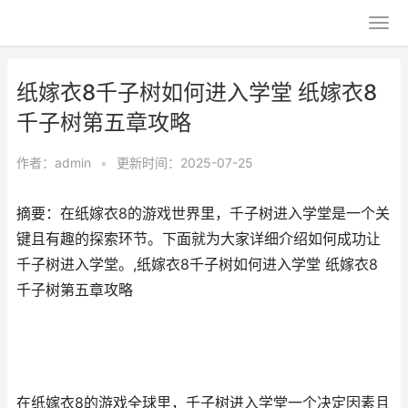
纸嫁衣8千子树如何进入学堂 纸嫁衣8
千子树第五章攻略
作者：
admin
•
更新时间：2025-07-25
摘要：在纸嫁衣8的游戏世界里，千子树进入学堂是一个关
键且有趣的探索环节。下面就为大家详细介绍如何成功让
千子树进入学堂。,纸嫁衣8千子树如何进入学堂 纸嫁衣8
千子树第五章攻略
在纸嫁衣8的游戏全球里，千子树进入学堂一个决定因素且