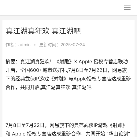
真江湖真狂欢 真江湖吧
作者：
admin
•
更新时间：2025-07-24
摘要：真江湖真狂欢！《射雕》X Apple 授权专营店联动
开启，全国600+城市送好礼,7月8日至7月22日，网易旗
下的经典武侠IP游戏《射雕》与Apple授权专营店达成重磅
合作，共同开启,真江湖真狂欢 真江湖吧
7月8日至7月22日，网易旗下的典范武侠IP游戏《射雕》
和 Apple 授权专营店达成重磅合作，共同开始 “华山论剑”