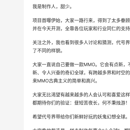
我是制作人，甜少。
项目首曝伊始，大家一路行来，得到了太多眷顾
并在今天开测，全靠各位玩家和行业同仁的支持
关注之外，我也看到很多人讨论和猜测，代号界
了不同的样貌。
大家一直说自己要做一款MMO。它会有点新，
新、令人兴奋的奇幻全球，有跨越多界和时空的
来MMO古典主义的简单和高兴。
大家无比渴望有越来越多的人会认可和喜爱这样
都期待你们的验证：昼短苦夜长，何不秉烛游！
希望代号界带给你们新鲜好玩的妖鬼幻想全球。