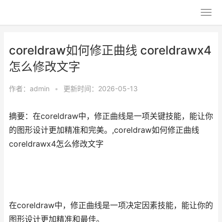
coreldraw如何修正曲线 coreldrawx4
怎么修改文字
作者：
admin
•
更新时间：2026-05-13
摘要：在coreldraw中，修正曲线是一项关键技能，能让你
的图形设计更加精准和完美。,coreldraw如何修正曲线
coreldrawx4怎么修改文字
在coreldraw中，修正曲线是一项决定因素技能，能让你的
图形设计更加精准和最佳。