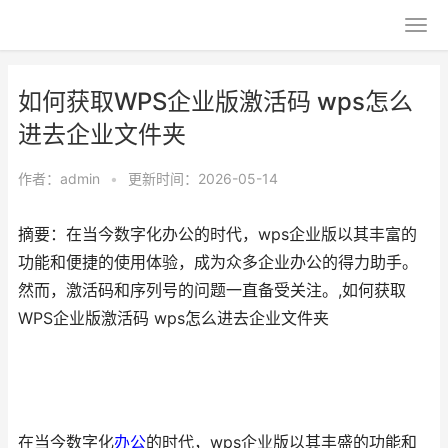
如何获取WPS企业版激活码 wps怎么
进去企业文件夹
作者：
admin
•
更新时间：2026-05-14
摘要：在当今数字化办公的时代，wps企业版以其丰富的
功能和便捷的使用体验，成为众多企业办公的得力助手。
然而，激活码和序列号的问题一直备受关注。,如何获取
WPS企业版激活码 wps怎么进去企业文件夹
在当今数字化
办公
的时代，wps企业版以其丰盛的功能和