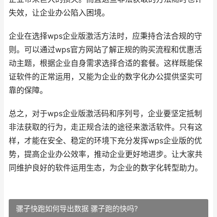
失效，让企业办公陷入困境。
企业在选择wps企业版激活方法时，应秉持合法合规的守
则。可以通过wps官方网站了解正规的购买流程和优惠活
动主题，根据企业自身需求选择合适的套餐。这样既能保
证软件的正常运用，又能为企业的数字化办公提供坚实可
靠的保障。
总之，对于wps企业版激活码和序列号，企业要坚定抵制
非法获取的行为，走正规合法的途径来激活软件。只有这
样，才能在安全、稳定的环境下充分发挥wps企业版的优
势，提高企业办公效率，推动企业更好地进步。让大家共
同维护良好的软件运用生态，为企业的数字化转型助力。
骡子快跑如何导出数据 骡子跑的快吗?