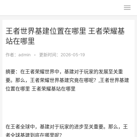
王者世界基建位置在哪里 王者荣耀基
站在哪里
作者：
admin
•
更新时间：2026-05-19
摘要：在王者荣耀世界中，基建对于玩家的发展至关重
要。那么，王者荣耀世界基建究竟在哪呢？,王者世界基建
位置在哪里 王者荣耀基站在哪里
在王者全球中，基建对于玩家的进步至关重要。那么，王
者全球基建到底在哪里呢？