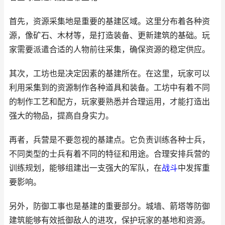
首先，资源采集地是重要的基建区域。这里分布着各种资
源，像矿石、木材等，是打造装备、更新建筑的基础。玩
家需要派遣合适的人物前往采集，确保资源的稳定供应。
其次，工坊也是决定因素的基建所在。在这里，玩家可以
利用采集到的资源制作各种道具和装备。工坊中有着不同
的制作工艺和配方，玩家要熟悉并合理运用，才能打造出
强大的物品，提高自身实力。
再者，兵营是不要忽视的基建点。它负责训练各种士兵，
不同类型的士兵有着不同的特征和用途。合理安排兵营的
训练规划，能够组建出一支强大的军队，在
战斗
中发挥重
要影响。
另外，防御工事也是基建的重要部分。城墙、箭塔等防御
建筑能够有效抵御敌人的进攻，保护玩家的基地和资源。