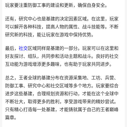
玩家要注重防御工事的建设和更新，确保自身安全。
还有，研究中心也是基建的决定因素区域。在这里，玩家
可以解开各种科技，提高人物的属性、战斗技能等。不断
研究新的科技，能让玩家在游戏中保持优势。
最后，
社交
区域同样是基建的一部分。玩家可以在这里和
好友探讨、组队，共同参和活动主题和战斗。良好的社交
互动能为游戏增添更多趣味，也有助于玩家共同进步。
总之，王者全球的基建分布在资源采集地、工坊、兵营、
防御工事、研究中心和社交区域等多个地方。玩家要综合
进步这些基建，合理规划资源和行动，才能在这个全球中
不断壮大，取得更多的胜利，享受游戏带来的精妙尝试。
只有精心打造每一处基建，才能铸就属于自己的王者巅峰
篇章。