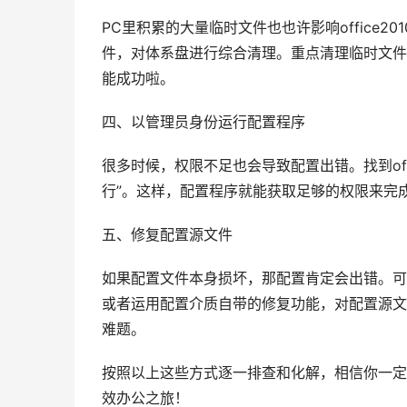
PC里积累的大量临时文件也也许影响office
件，对体系盘进行综合清理。重点清理临时文件
能成功啦。
四、以管理员身份运行配置程序
很多时候，权限不足也会导致配置出错。找到off
行”。这样，配置程序就能获取足够的权限来完
五、修复配置源文件
如果配置文件本身损坏，那配置肯定会出错。可以尝
或者运用配置介质自带的修复功能，对配置源文
难题。
按照以上这些方式逐一排查和化解，相信你一定能成
效办公之旅！