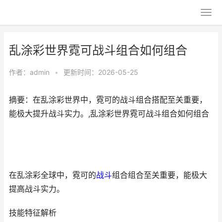
乱涂彩世界霓可战斗组合如何组合
作者：
admin
•
更新时间：2026-05-25
摘要：在乱涂彩世界中，霓可的战斗组合搭配至关重要，
能极大提升战斗实力。,乱涂彩世界霓可战斗组合如何组合
在乱涂彩全球中，霓可的
战斗
组合组合至关重要，能极大
提高战斗实力。
技能特征解析