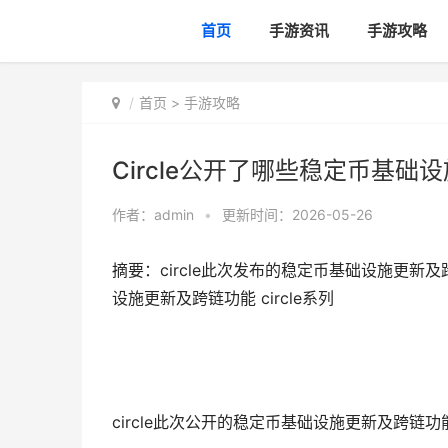
首页
手游资讯
手游攻略
首页
>
手游攻略
Circle公开了哪些稳定币基础设
作者：
admin
•
更新时间：2026-05-26
摘要：circle此次发布的稳定币基础设施更新及
设施更新及跨链功能 circle系列
circle此次公开的稳定币基础设施更新及跨链