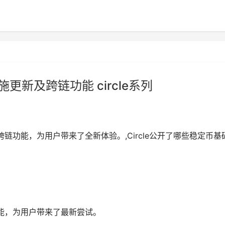
施更新及跨链功能 circle系列
跨链功能，为用户带来了全新体验。,Circle公开了哪些稳定币基
功能，为用户带来了最新尝试。