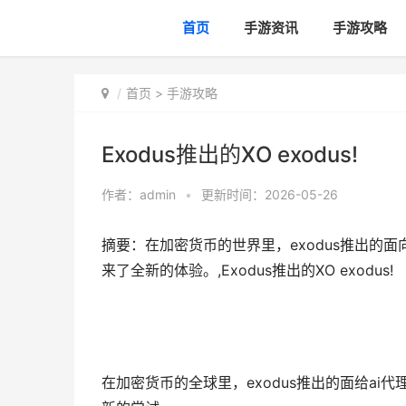
首页
手游资讯
手游攻略
首页
>
手游攻略
Exodus推出的XO exodus!
作者：
admin
•
更新时间：2026-05-26
摘要：在加密货币的世界里，exodus推出的面
来了全新的体验。,Exodus推出的XO exodus!
在加密货币的全球里，exodus推出的面给ai