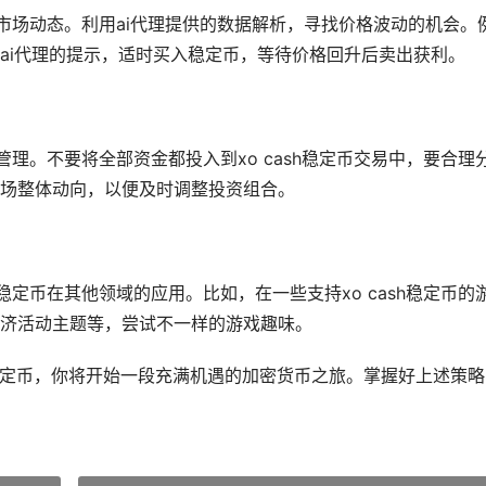
关注市场动态。利用ai代理提供的数据解析，寻找价格波动的机会。
ai代理的提示，适时买入稳定币，等待价格回升后卖出获利。
险管理。不要将全部资金都投入到xo cash稳定币交易中，要合理
场整体动向，以便及时调整投资组合。
h稳定币在其他领域的应用。比如，在一些支持xo cash稳定币的
济活动主题等，尝试不一样的游戏趣味。
cash稳定币，你将开始一段充满机遇的加密货币之旅。掌握好上述策