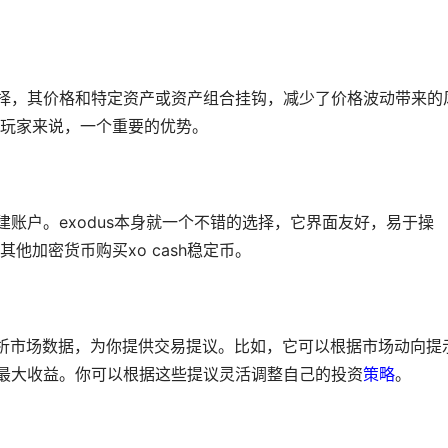
币选择，其价格和特定资产或资产组合挂钩，减少了价格波动带来的
玩家来说，一个重要的优势。
创建账户。exodus本身就一个不错的选择，它界面友好，易于操
他加密货币购买xo cash稳定币。
解析市场数据，为你提供交易提议。比如，它可以根据市场动向提
获取最大收益。你可以根据这些提议灵活调整自己的投资
策略
。