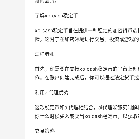
新的尝试。
了解xo cash稳定币
xo cash稳定币旨在提供一种稳定的加密货
险。这对于在加密领域进行交易、投资或游戏的
怎样参和
首先，你需要在支持xo cash稳定币的平台上
作。在账户创建完成后，你可以通过法定货币或其
利用ai代理优势
这款稳定币和ai代理相结合，ai代理能够实时
你什么时候买入或卖出xo cash稳定币，以
交易策略