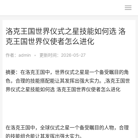
洛克王国世界仪式之星技能如何选 洛
克王国世界仪使者怎么进化
作者：
admin
•
更新时间：2026-05-27
摘要：在洛克王国中，世界仪式之星是一个备受瞩目的角
色，合理的技能搭配能让其发挥出强大实力。,洛克王国世
界仪式之星技能如何选 洛克王国世界仪使者怎么进化
在洛克王国中，全球仪式之星一个备受瞩目的人物，合理
的技能组合能让其发挥出强大实力。