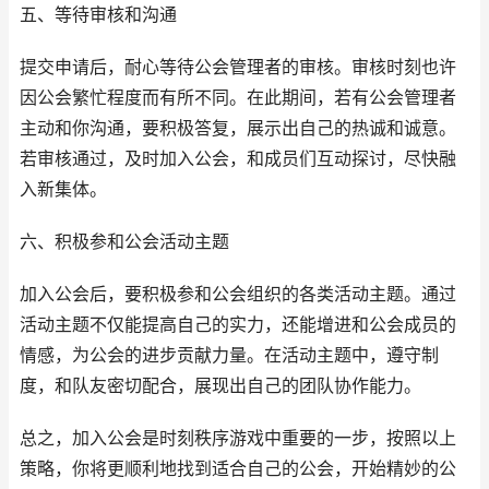
五、等待审核和沟通
提交申请后，耐心等待公会管理者的审核。审核时刻也许
因公会繁忙程度而有所不同。在此期间，若有公会管理者
主动和你沟通，要积极答复，展示出自己的热诚和诚意。
若审核通过，及时加入公会，和成员们互动探讨，尽快融
入新集体。
六、积极参和公会活动主题
加入公会后，要积极参和公会组织的各类活动主题。通过
活动主题不仅能提高自己的实力，还能增进和公会成员的
情感，为公会的进步贡献力量。在活动主题中，遵守制
度，和队友密切配合，展现出自己的团队协作能力。
总之，加入公会是时刻秩序游戏中重要的一步，按照以上
策略，你将更顺利地找到适合自己的公会，开始精妙的公