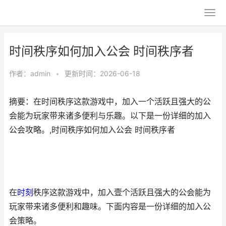
时间秩序如何加入公会 时间秩序者
作者：
admin
•
更新时间：2026-06-18
摘要：在时间秩序这款游戏中，加入一个活跃且强大的公
会能为玩家带来诸多便利与乐趣。以下是一份详细的加入
公会攻略。,时间秩序如何加入公会 时间秩序者
在
时刻
秩序这款游戏中，加入壹个活跃且强大的公会能为
玩家带来诸多便利和趣味。下面内容是一份详细的加入公
会策略。