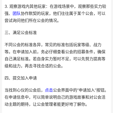
3. 观察游戏内其他玩家：在游戏场景中，观察那些实力较
强、
团队
协作默契的玩家，他们往往属于某个公会，可以
尝试询问他们所在公会的情况。
三、满足公会标准
不同公会的标准各异，常见的标准包括玩家等级、战力
等。在申请加入前，务必仔细查看公会的招募条件，确保
自己满足标准。若自身实力暂时不足，可以先努力提高等
级和战力，再去寻找合适的公会。
四、提交加入申请
当找到心仪的公会后，
点击
公会界面中的“申请加入”按钮。
在申请信息中，可以简单说明自己的游戏故事和对公会活
动主题的期待，让公会管理者能更好地了解你。