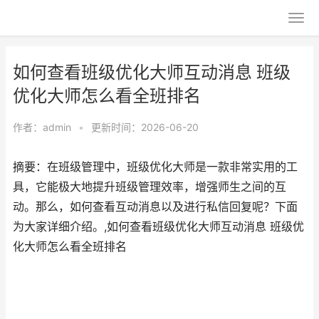
如何查看班级优化大师互动消息 班级
优化大师怎么看全班排名
作者：
admin
•
更新时间：2026-06-20
摘要：在班级管理中，班级优化大师是一款非常实用的工
具，它能极大地提升班级管理效率，增强师生之间的互
动。那么，如何查看互动消息以及进行私信回复呢？下面
为大家详细介绍。,如何查看班级优化大师互动消息 班级优
化大师怎么看全班排名