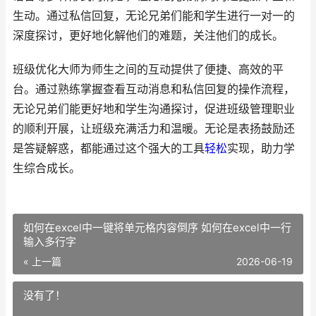
生动。通过私信回复，无论兄弟们能和学生进行一对一的
深度探讨，更好地化解他们的难题，关注他们的成长。
班级优化大师为师生之间的互动提供了便捷、高效的平
台。通过熟练掌握查看互动消息和私信回复的操作流程，
无论兄弟们能更好地和学生沟通探讨，促进班级管理职业
的顺利开展，让班级充满活力和温暖。无论是表扬鼓励还
是答疑解惑，都能通过这个强大的工具
轻松
实现，助力学
生综合成长。
如何在excel中一键将单元格内容倒序 如何在excel中一行
输入多行字
« 上一篇
2026-06-19
没有了！