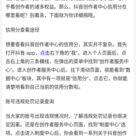
乎着创作者的诸多权益。那么，抖音创作者中心信用分在
哪里看呢？别着急，下面就为你详细揭晓。
信用分查看途径
想要查看抖音创作者中心的信用分，其实并不复杂。首先
打开抖音 app，
点击
右下角的“我”。进入个人页面后，点
击右上角的三条横线，在弹出的菜单中找到“创作者服务中
心”。进入创作者服务中心后，往下滑动页面，就能看到“数
据中心”板块，其中有一项就是“信用分”，点击它，你就能
清楚地看到自己当前的信用分数啦。
账号违规处罚记录查询
当大家的账号出现违规情况时，了解违规处罚记录也很决
定因素。还是在创作者服务中心页面，找到“制度中心”选
项。点击进入制度中心后，你会看到一系列关于抖音创作