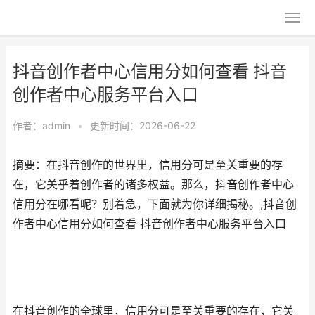
抖音创作者中心信用分如何查看 抖音
创作者中心服务平台入口
作者：
admin
•
更新时间：2026-06-22
摘要：在抖音创作的世界里，信用分可是至关重要的存
在，它关乎着创作者的诸多权益。那么，抖音创作者中心
信用分在哪看呢？别着急，下面就为你详细揭秘。,抖音创
作者中心信用分如何查看 抖音创作者中心服务平台入口
在抖音创作的全球里，信用分可是至关重要的存在，它关