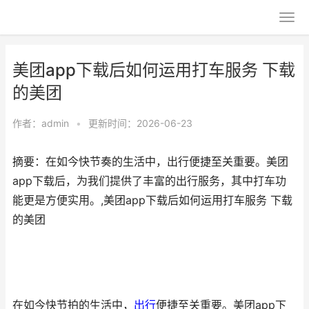
美团app下载后如何运用打车服务 下载
的美团
作者：
admin
•
更新时间：2026-06-23
摘要：在如今快节奏的生活中，出行便捷至关重要。美团
app下载后，为我们提供了丰富的出行服务，其中打车功
能更是方便实用。,美团app下载后如何运用打车服务 下载
的美团
在如今快节拍的生活中，
出行
便捷至关重要。美团app下