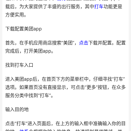
载后，为大家提供了丰盛的出行服务，其中
打车
功能更是
方便实用。
下载配置美团app
首先，在手机应用商店搜索“美团”，
点击
下载并配置。配置
完成后，打开美团app。
找到打车入口
进入美团app后，在首页下方的菜单栏中，仔细寻找“打车”
选项。如果首页没有直接显示，可点击“更多”按钮，在众多
服务分类中找到“打车”。
输入目的地
点击“打车”进入页面后，在上方的输入框中准确输入你的目