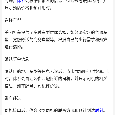
的地。
体系
会根据你输入的信息，快速规划最优路线，并
显示预估价格和预计用时。
选择车型
美团打车提供了多种车型供你选择，如经济实惠的普通车
型、宽敞舒适的商务车型等。根据自己的出行需求和预算
进行选择。
确认订单信息
确认目的地、车型等信息无误后，点击“立即呼叫”按钮。此
时，体系会自动为你匹配附近的司机，并显示司机的相关
信息，如车牌号、司机评价等。
乘车经过
司机接单后，你会收到司机的联系方法和预计到达
时刻
。