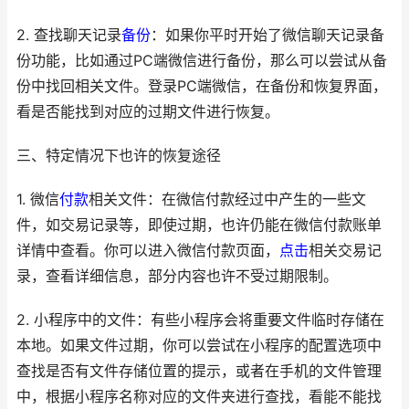
2. 查找聊天记录
备份
：如果你平时开始了微信聊天记录备
份功能，比如通过PC端微信进行备份，那么可以尝试从备
份中找回相关文件。登录PC端微信，在备份和恢复界面，
看是否能找到对应的过期文件进行恢复。
三、特定情况下也许的恢复途径
1. 微信
付款
相关文件：在微信付款经过中产生的一些文
件，如交易记录等，即使过期，也许仍能在微信付款账单
详情中查看。你可以进入微信付款页面，
点击
相关交易记
录，查看详细信息，部分内容也许不受过期限制。
2. 小程序中的文件：有些小程序会将重要文件临时存储在
本地。如果文件过期，你可以尝试在小程序的配置选项中
查找是否有文件存储位置的提示，或者在手机的文件管理
中，根据小程序名称对应的文件夹进行查找，看能不能找