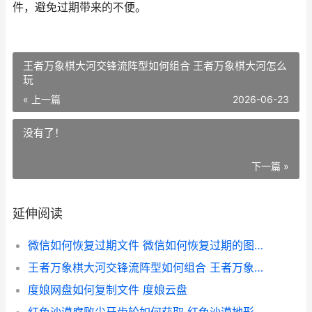
件，避免过期带来的不便。
王者万象棋大河交锋流阵型如何组合 王者万象棋大河怎么
玩
« 上一篇
2026-06-23
没有了！
下一篇 »
延伸阅读
微信如何恢复过期文件 微信如何恢复过期的图片和视频
王者万象棋大河交锋流阵型如何组合 王者万象棋大河怎么玩
度娘网盘如何复制文件 度娘云盘