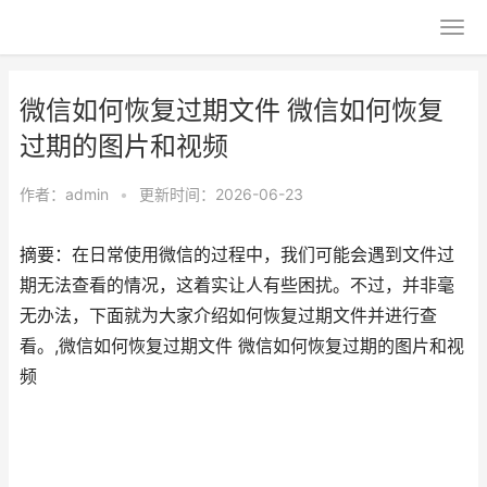
微信如何恢复过期文件 微信如何恢复
过期的图片和视频
作者：
admin
•
更新时间：2026-06-23
摘要：在日常使用微信的过程中，我们可能会遇到文件过
期无法查看的情况，这着实让人有些困扰。不过，并非毫
无办法，下面就为大家介绍如何恢复过期文件并进行查
看。,微信如何恢复过期文件 微信如何恢复过期的图片和视
频