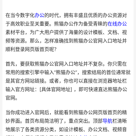
在当今数字化
办公
的时代，拥有丰盛且优质的办公资源对
于高效职业至关重要。熊猫办公作为备受青睐的
在线办公
素材平台，为广大用户提供了海量的设计模板、文档、视
频等资源。那么，怎样准确找到熊猫办公官网入口地址并
顺利登录网页版首页呢？
首先，要获取熊猫办公官网入口地址并不复杂。你只需在
常用的搜索引擎中输入“熊猫办公”，搜索结局的首位通常就
是其官方网站链接。或者，你也可以直接在浏览器地址栏
输入官方网址：[具体官网地址] ，即可快速直达熊猫办公
官网。
当你成功进入官网后，就能看到熊猫办公网页版首页的精
妙界面。首页布局简洁明了，重点突出。顶部
导航
栏清晰
地展示了各类资源分类，如设计模板、办公文档、视频音