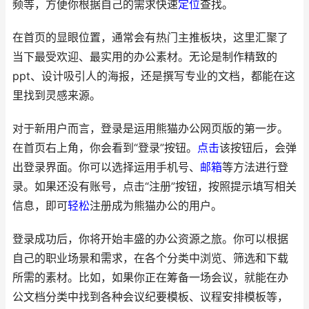
频等，方便你根据自己的需求快速
定位
查找。
在首页的显眼位置，通常会有热门主推板块，这里汇聚了
当下最受欢迎、最实用的办公素材。无论是制作精致的
ppt、设计吸引人的海报，还是撰写专业的文档，都能在这
里找到灵感来源。
对于新用户而言，登录是运用熊猫办公网页版的第一步。
在首页右上角，你会看到“登录”按钮。
点击
该按钮后，会弹
出登录界面。你可以选择运用手机号、
邮箱
等方法进行登
录。如果还没有账号，点击“注册”按钮，按照提示填写相关
信息，即可
轻松
注册成为熊猫办公的用户。
登录成功后，你将开始丰盛的办公资源之旅。你可以根据
自己的职业场景和需求，在各个分类中浏览、筛选和下载
所需的素材。比如，如果你正在筹备一场会议，就能在办
公文档分类中找到各种会议纪要模板、议程安排模板等，