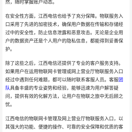
然，随时掌握账户动态。
在安全性方面，江西电信也给予了充分保障。物联服务入
口采用了先进的加密技术，确保用户数据在传输和存储经
过中的安全性，防止信息泄露和恶意攻击。无论是企业用
户的数据资产还是个人用户的隐私信息，都能得到妥善保
护。
除了这些之后，江西电信还提供了专业的客户服务支持。
如果用户在运用物联网卡管理或网上营业厅物联服务入口
经过中遇到任何难题，都可以随时联系客服人员。客服
团
队
具备丰盛的专业姿势和经验，能够迅速为用户解答疑
问，提供有效的化解方法，让用户在物联之旅中无后顾之
忧。
江西电信的物联网卡管理及网上营业厅物联服务入口，以
其强大的功能、便捷的操作、可靠的安全保障和优质的客