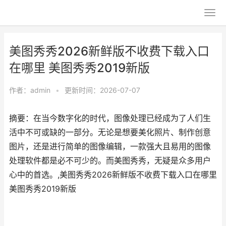
美图秀秀2026新鲜版不收费下载入口
在哪里 美图秀秀2019新版
作者：
admin
•
更新时间：2026-07-07
摘要：在当今数字化的时代，图像处理已经成为了人们生
活中不可或缺的一部分。无论是想要美化照片、制作创意
图片，还是进行简单的图像编辑，一款强大且易用的图像
处理软件都是必不可少的。而美图秀秀，无疑是众多用户
心中的首选。,美图秀秀2026新鲜版不收费下载入口在哪里
美图秀秀2019新版