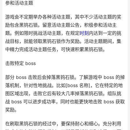
参和活动主题
游戏会不定期举办各种活动主题，其中不少活动主题的奖
励包含黑钨石锁。留意活动主题公告，积极参和活动主
题。例如限时挑战活动主题，在规定
时刻
内达到一定的挑
战目标，就能领取黑钨石锁作为奖励。活动主题期间，集
中精力完成活动主题任务，可快速积累黑钨石锁。
击败特定 boss
部分 boss 击败后会掉落黑钨石锁。了解游戏中 boss 的掉
落机制，针对性地挑战。比如[boss 名称]，它在特定的地
图区域出现，击败它后有较大几率掉落黑钨石锁。组队挑
战 boss 可以进步成功率，同时也能更快地击败 boss 获取
奖励。
在刷取黑钨石锁的经过中，要保持耐心和细心。充分利用