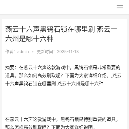
燕云十六声黑钨石锁在哪里刷 燕云十
六州是哪十六种
作者：
admin
•
更新时间：2025-11-18
摘要：在燕云十六声这款游戏中，黑钨石锁是非常重要的
道具。那么如何高效刷取呢？下面为大家详细介绍。,燕云
十六声黑钨石锁在哪里刷 燕云十六州是哪十六种
在燕云十六声这款游戏中，黑钨石锁是特别重要的道具。
那么怎样高效刷取呢？下面为大家详细说明。