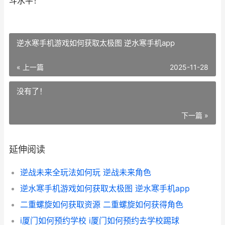
斗水平！
逆水寒手机游戏如何获取太极图 逆水寒手机app
« 上一篇
2025-11-28
没有了！
下一篇 »
延伸阅读
逆战未来全玩法如何玩 逆战未来角色
逆水寒手机游戏如何获取太极图 逆水寒手机app
二重螺旋如何获取资源 二重螺旋如何获得角色
i厦门如何预约学校 i厦门如何预约去学校踢球