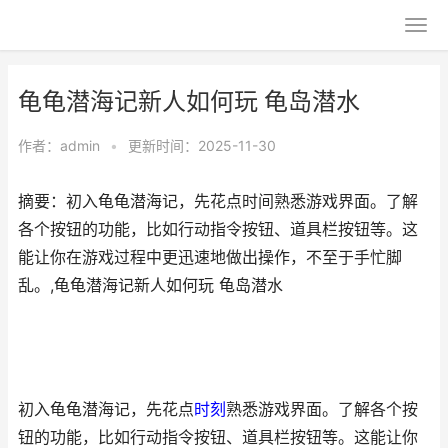
龟龟潜海记新人如何玩 龟岛潜水
作者：
admin
•
更新时间：2025-11-30
摘要：初入龟龟潜海记，先花点时间熟悉游戏界面。了解
各个按钮的功能，比如行动指令按钮、道具栏按钮等。这
能让你在游戏过程中更迅速地做出操作，不至于手忙脚
乱。,龟龟潜海记新人如何玩 龟岛潜水
初入龟龟潜海记，先花点
时刻
熟悉游戏界面。了解各个按
钮的功能，比如行动指令按钮、道具栏按钮等。这能让你