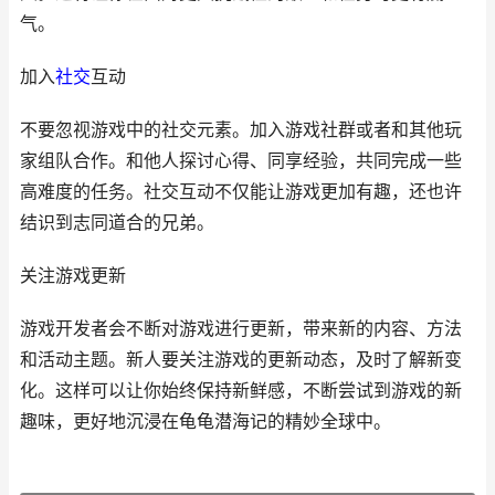
气。
加入
社交
互动
不要忽视游戏中的社交元素。加入游戏社群或者和其他玩
家组队合作。和他人探讨心得、同享经验，共同完成一些
高难度的任务。社交互动不仅能让游戏更加有趣，还也许
结识到志同道合的兄弟。
关注游戏更新
游戏开发者会不断对游戏进行更新，带来新的内容、方法
和活动主题。新人要关注游戏的更新动态，及时了解新变
化。这样可以让你始终保持新鲜感，不断尝试到游戏的新
趣味，更好地沉浸在龟龟潜海记的精妙全球中。