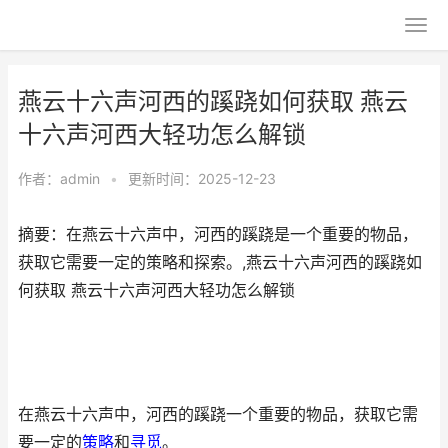
燕云十六声河西的蹊跷如何获取 燕云
十六声河西大轻功怎么解锁
作者：
admin
•
更新时间：2025-12-23
摘要：在燕云十六声中，河西的蹊跷是一个重要的物品，
获取它需要一定的策略和探索。,燕云十六声河西的蹊跷如
何获取 燕云十六声河西大轻功怎么解锁
在燕云十六声中，河西的蹊跷一个重要的物品，获取它需
要一定的
策略
和
寻觅
。