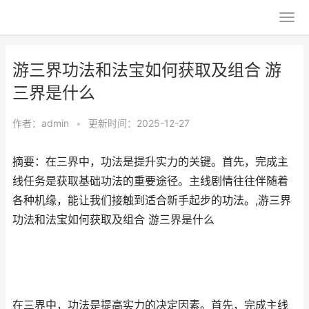
游三界功法和法宝如何获取及组合 游
三界是什么
作者：
admin
•
更新时间：2025-12-27
摘要：在三界中，功法是提升实力的关键。首先，完成主
线任务是获取基础功法的重要途径。主线剧情往往伴随着
各种机缘，能让我们接触到适合新手起步的功法。,游三界
功法和法宝如何获取及组合 游三界是什么
在三界中，功法是提高实力的决定因素。首先，完成主线