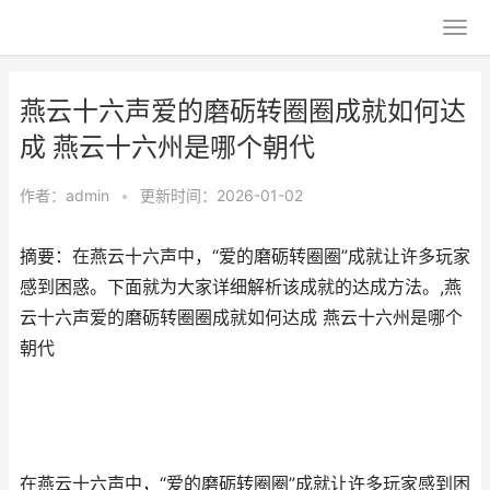
燕云十六声爱的磨砺转圈圈成就如何达
成 燕云十六州是哪个朝代
作者：
admin
•
更新时间：2026-01-02
摘要：在燕云十六声中，“爱的磨砺转圈圈”成就让许多玩家
感到困惑。下面就为大家详细解析该成就的达成方法。,燕
云十六声爱的磨砺转圈圈成就如何达成 燕云十六州是哪个
朝代
在燕云十六声中，“爱的磨砺转圈圈”成就让许多玩家感到困