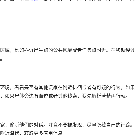
区域，比如靠近出生点的公共区域或者任务点附近。在移动经过
。
环境，看看是否有其他玩家在附近徘徊或者有可疑的行为。如果
，如果尸体旁边有血迹或者其他线索，要先解析清楚再行动。
家，偷听他们的对话。注意不要被发现，尽量隐藏自己的行踪。
附近潜伏，获取更多有用信息。