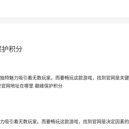
保护积分
独特魅力吸引着无数玩家。而要畅玩这款游戏，找到官网是关键
卫官网地址在哪里 巅峰保护积分
力吸引着无数玩家。而要畅玩这款游戏，找到官网是决定因素的