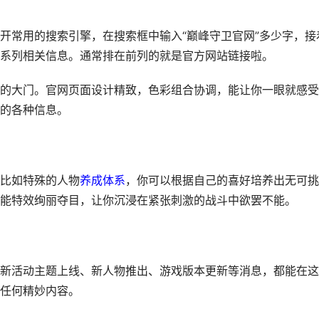
开常用的搜索引擎，在搜索框中输入“巅峰守卫官网”多少字，接
系列相关信息。通常排在前列的就是官方网站链接啦。
的大门。官网页面设计精致，色彩组合协调，能让你一眼就感受
的各种信息。
比如特殊的人物
养成
体系
，你可以根据自己的喜好培养出无可挑
能特效绚丽夺目，让你沉浸在紧张刺激的战斗中欲罢不能。
新活动主题上线、新人物推出、游戏版本更新等消息，都能在这
任何精妙内容。