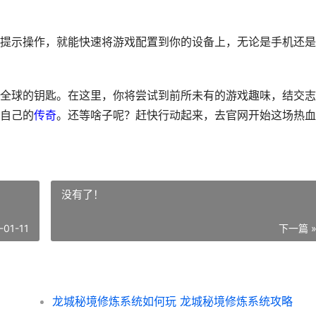
提示操作，就能快速将游戏配置到你的设备上，无论是手机还是
全球的钥匙。在这里，你将尝试到前所未有的游戏趣味，结交志
自己的
传奇
。还等啥子呢？赶快行动起来，去官网开始这场热血
没有了！
-01-11
下一篇 
龙城秘境修炼系统如何玩 龙城秘境修炼系统攻略