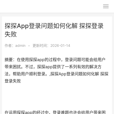
探探App登录问题如何化解 探探登录
失败
作者：
admin
•
更新时间：2026-01-14
摘要：在使用探探app的过程中，登录问题可能会给用户
带来困扰。不过，探探app提供了一系列有效的解决方
法，帮助用户顺利登录。,探探App登录问题如何化解 探探
登录失败
在运用探探app的经过中，登录难题也许会给用户带来困