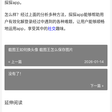
探探app。
怎么样？经过上面的分析多种方法，探探app能够帮助用
户有效化解登录经过中遇到的各种难题，让用户能够顺畅
地运用app，享受其中的
社交
趣味。
截图王如何换头像 截图王怎么保存图片
« 上一篇
2026-01-14
没有了！
下一篇 »
延伸阅读