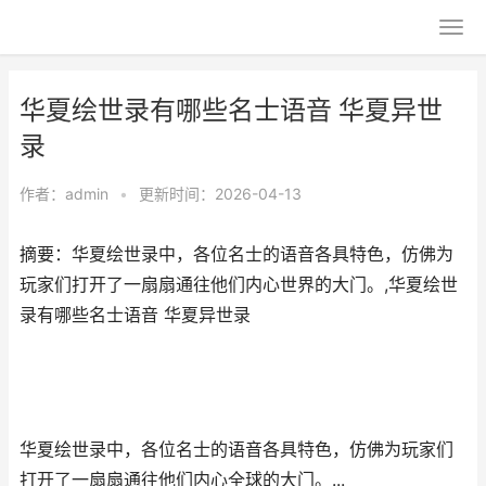
华夏绘世录有哪些名士语音 华夏异世
录
作者：
admin
•
更新时间：2026-04-13
摘要：华夏绘世录中，各位名士的语音各具特色，仿佛为
玩家们打开了一扇扇通往他们内心世界的大门。,华夏绘世
录有哪些名士语音 华夏异世录
华夏绘世录中，各位名士的语音各具特色，仿佛为玩家们
打开了一扇扇通往他们内心全球的大门。...