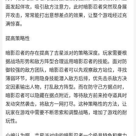
面发起佯攻，吸引敌方注意力，此时暗影忍者突然现身展
开攻击，常常能打出意想差点的效果，让整个游戏经过充
满惊喜。
提高策略性
暗影忍者的存在提高了吉星派对的策略深度。玩家需要根
据战场形势和敌方阵型合理运用暗影忍者的技能。面对防
御较强的敌方团队，暗影忍者可以先观察敌方站位，寻找
薄弱环节，利用隐身技能潜入敌方后排，优先击杀敌方决
定因素输出人物，打乱敌方阵型。而在防守己方据点时，
暗影忍者可以隐藏在据点附近，等待敌方前来抢夺道具时
发动突然袭击，将敌方一网打尽。这种策略性的方法，让
玩家在游戏中需要不断思索和调整战略，增加了游戏的耐
玩性。
小编认为啊，吉星派对中的暗影忍者一个极具特色和魔力