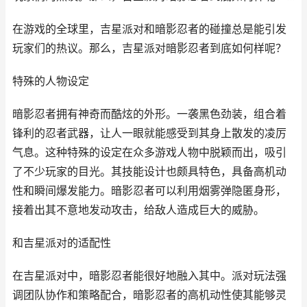
在游戏的全球里，吉星派对和暗影忍者的碰撞总是能引发
玩家们的热议。那么，吉星派对暗影忍者到底如何样呢？
特殊的人物设定
暗影忍者拥有神奇而酷炫的外形。一袭黑色劲装，组合着
锋利的忍者武器，让人一眼就能感受到其身上散发的凌厉
气息。这种特殊的设定在众多游戏人物中脱颖而出，吸引
了不少玩家的目光。其技能设计也颇具特色，具备高机动
性和瞬间爆发能力。暗影忍者可以利用烟雾弹隐匿身形，
接着出其不意地发动攻击，给敌人造成巨大的威胁。
和吉星派对的适配性
在吉星派对中，暗影忍者能很好地融入其中。派对玩法强
调团队协作和策略配合，暗影忍者的高机动性使其能够灵