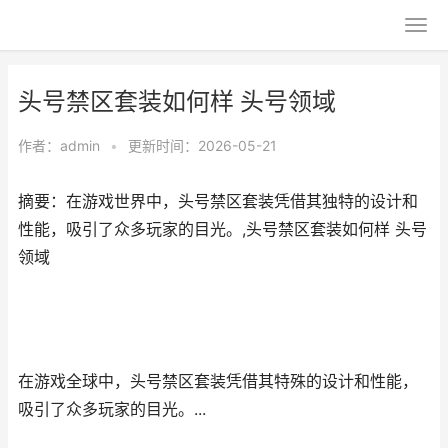
头号禁区套装如何样 头号领域
作者：
admin
•
更新时间：2026-05-21
摘要：在游戏世界中，头号禁区套装凭借其独特的设计和
性能，吸引了众多玩家的目光。,头号禁区套装如何样 头号
领域
在游戏全球中，头号禁区套装凭借其特殊的设计和性能，
吸引了众多玩家的目光。...