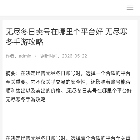
无尽冬日卖号在哪里个平台好 无尽寒
冬手游攻略
作者：
admin
•
更新时间：2026-05-22
摘要：在决定出售无尽冬日账号时，选择一个合适的平台
至关重要。它不仅关乎交易的安全性，还影响着账号能否
顺利售出以及卖出的价格。,无尽冬日卖号在哪里个平台好
无尽寒冬手游攻略
在决定出售无尽冬日账号时，选择壹个合适的平台至关重