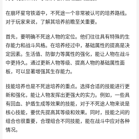
在崩坏星穹铁道中，不死途一个非常被认可的培养路线。
对于玩家来说，了解其培养前瞻至关重要。
首先，要明确不死途人物的定位。他们往往具有特殊的生
存能力和战斗风格。在培养经过中，基础属性的提高是决
定因素。生活值、防御力等属性的强化，能让人物在战斗
中更持久。通过更新人物等级、提高人物的基础属性面
板，可以显著增强其生存能力。
技能培养也是不死途培养的重点。选择合适的技能进行更
新和强化，能让人物发挥出更强大的实力。例如，一些具
有回血、护盾生成等效果的技能，对于不死途人物来说是
核心技能，要优先提高其等级和效果。同时，技能之间的
组合也很重要，合理组合不同技能，能在战斗中应对各种
情况。