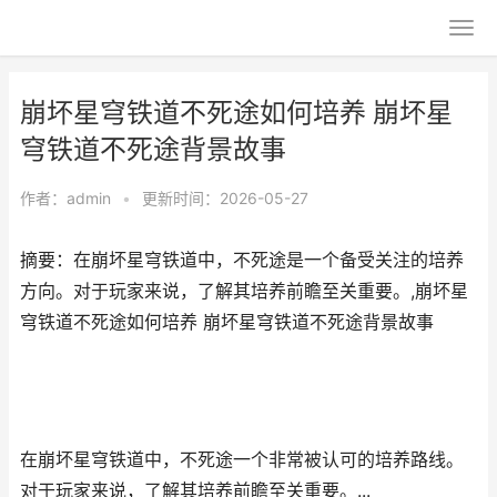
崩坏星穹铁道不死途如何培养 崩坏星
穹铁道不死途背景故事
作者：
admin
•
更新时间：2026-05-27
摘要：在崩坏星穹铁道中，不死途是一个备受关注的培养
方向。对于玩家来说，了解其培养前瞻至关重要。,崩坏星
穹铁道不死途如何培养 崩坏星穹铁道不死途背景故事
在崩坏星穹铁道中，不死途一个非常被认可的培养路线。
对于玩家来说，了解其培养前瞻至关重要。...