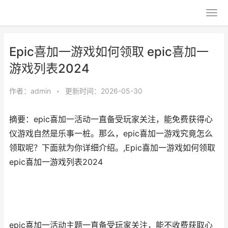
Epic喜加一游戏如何领取 epic喜加一
游戏列表2024
作者：
admin
•
更新时间：2026-05-30
摘要：epic喜加一活动一直备受玩家关注，能免费获得心
仪游戏自然是乐事一桩。那么，epic喜加一游戏究竟怎么
领取呢？下面就为你详细介绍。,Epic喜加一游戏如何领取
epic喜加一游戏列表2024
epic喜加一活动主题一直备受玩家关注，能不收费获取心