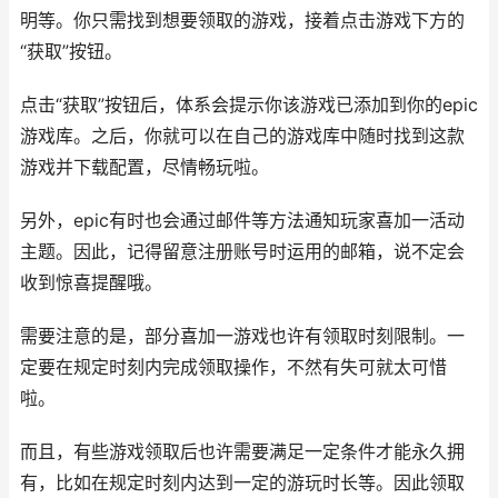
明等。你只需找到想要领取的游戏，接着点击游戏下方的
“获取”按钮。
点击“获取”按钮后，体系会提示你该游戏已添加到你的epic
游戏库。之后，你就可以在自己的游戏库中随时找到这款
游戏并下载配置，尽情畅玩啦。
另外，epic有时也会通过邮件等方法通知玩家喜加一活动
主题。因此，记得留意注册账号时运用的邮箱，说不定会
收到惊喜提醒哦。
需要注意的是，部分喜加一游戏也许有领取时刻限制。一
定要在规定时刻内完成领取操作，不然有失可就太可惜
啦。
而且，有些游戏领取后也许需要满足一定条件才能永久拥
有，比如在规定时刻内达到一定的游玩时长等。因此领取