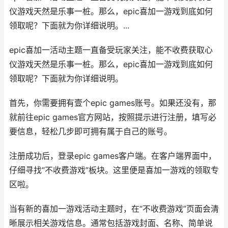
仪游戏天然是乐事一桩。那么，epic喜加一游戏到底如何
领取呢？下面就为你详细说明。...
epic喜加一活动主题一直备受玩家关注，能不收费获取心
仪游戏天然是乐事一桩。那么，epic喜加一游戏到底如何
领取呢？下面就为你详细说明。
首先，你需要拥有壹个epic games账号。如果还没有，那
就前往epic games官方网站，按照提示进行注册，填写必
要信息，轻松几步即可拥有属于自己的账号。
注册成功后，登录epic games客户端。在客户端界面中，
仔细寻找“不收费游戏”板块。这里便是喜加一游戏的领取专
区啦。
当有新的喜加一游戏活动主题时，在“不收费游戏”页面会清
晰展示相关游戏信息。通常包括游戏封面、名称、简单说