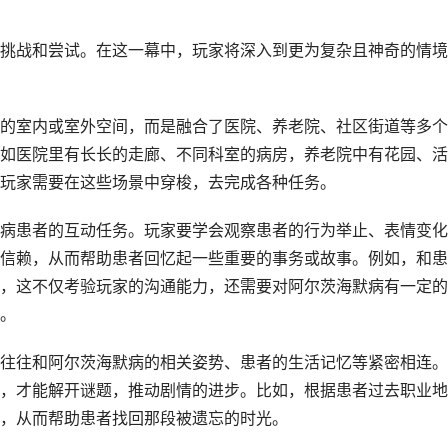
挑战和尝试。在这一幕中，玩家将深入到更为复杂且神奇的情境
的室内或室外空间，而是融合了医院、养老院、社区街道等多个
如医院里有长长的走廊、不同科室的病房，养老院中有花园、活
玩家需要在这些场景中穿梭，去完成各种任务。
病患者的互动任务。玩家要学会观察患者的行为举止、表情变化
信赖，从而帮助患者回忆起一些重要的事务或故事。例如，和患
，这不仅考验玩家的沟通能力，还需要对阿尔茨海默病有一定的
。
往往和阿尔茨海默病的相关姿势、患者的生活记忆等紧密相连。
，才能解开谜题，推动剧情的进步。比如，根据患者过去职业地
，从而帮助患者找回那段被遗忘的时光。