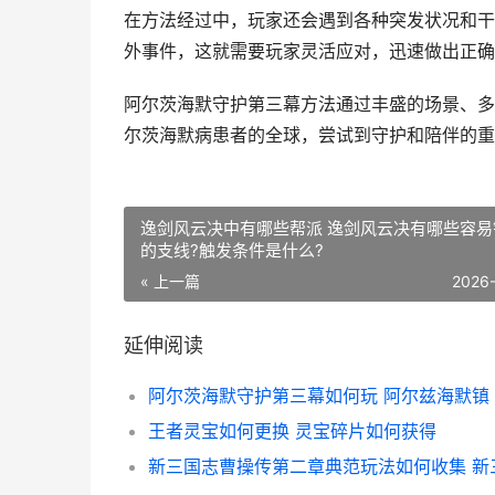
在方法经过中，玩家还会遇到各种突发状况和干
外事件，这就需要玩家灵活应对，迅速做出正确
阿尔茨海默守护第三幕方法通过丰盛的场景、多
尔茨海默病患者的全球，尝试到守护和陪伴的重
逸剑风云决中有哪些帮派 逸剑风云决有哪些容易
的支线?触发条件是什么?
« 上一篇
2026
延伸阅读
阿尔茨海默守护第三幕如何玩 阿尔兹海默镇
王者灵宝如何更换 灵宝碎片如何获得