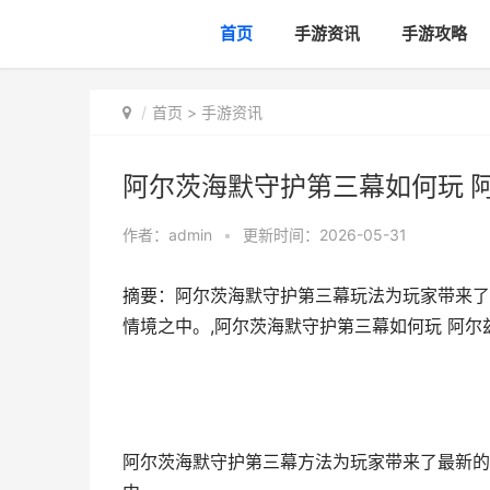
首页
手游资讯
手游攻略
首页
>
手游资讯
阿尔茨海默守护第三幕如何玩 
作者：
admin
•
更新时间：2026-05-31
摘要：阿尔茨海默守护第三幕玩法为玩家带来了
情境之中。,阿尔茨海默守护第三幕如何玩 阿尔
阿尔茨海默守护第三幕方法为玩家带来了最新的