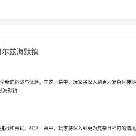
阿尔兹海默镇
全新的挑战与体验。在这一幕中，玩家将深入到更为复杂且神秘
兹海默镇
挑战和尝试。在这一幕中，玩家将深入到更为复杂且神奇的情境