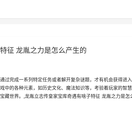
特征 龙胤之力是怎么产生的
通过完成一系列特定任务或者解开复杂谜题，才有机会获得进入
戏中的各种元素，如历史文化、魔法知识等，考验着玩家的智慧
宝藏世界。,龙胤立志传皇家宝库奇遇有啥子特征 龙胤之力是怎