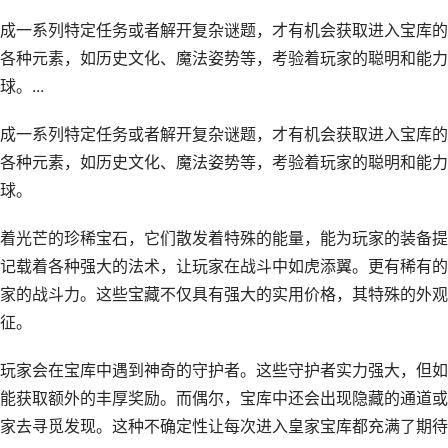
成一系列特定任务或者解开复杂谜题，才有机会获取进入宝库的
各种元素，如历史文化、魔法姿势等，考验着玩家的聪明和能力
。...
成一系列特定任务或者解开复杂谜题，才有机会获取进入宝库的
各种元素，如历史文化、魔法姿势等，考验着玩家的聪明和能力
球。
着光芒的珍稀宝石，它们散发着特殊的能量，能为玩家的装备提
记载着各种强大的法术，让玩家在战斗中如虎添翼。更有稀有的
家的战斗力。这些宝藏不仅具有强大的实用价格，其特殊的外观
征。
玩家会在宝库中遇到神奇的守护者。这些守护者实力强大，但如
能获取额外的丰厚奖励。而偶尔，宝库中还会出现隐藏的通道或
家去寻觅发现。这种不确定性让每次进入皇家宝库都充满了期待