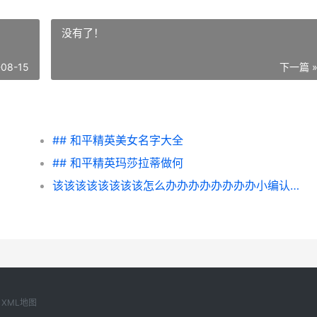
没有了！
-08-15
下一篇 
## 和平精英美女名字大全
## 和平精英玛莎拉蒂做何
该该该该该该该该怎么办办办办办办办办小编认为麻将中获取积分
XML地图