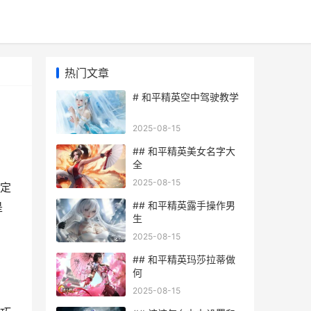
热门文章
# 和平精英空中驾驶教学
2025-08-15
## 和平精英美女名字大
全
2025-08-15
定
## 和平精英露手操作男
是
生
2025-08-15
## 和平精英玛莎拉蒂做
何
2025-08-15