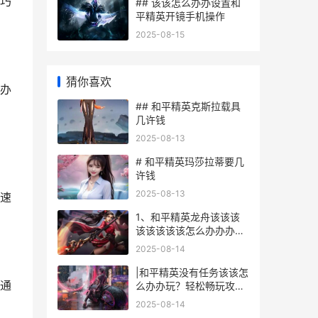
巧
## 该该怎么办办设置和
平精英开镜手机操作
2025-08-15
猜你喜欢
办
## 和平精英克斯拉载具
几许钱
2025-08-13
# 和平精英玛莎拉蒂要几
许钱
2025-08-13
速
1、和平精英龙舟该该该
该该该该该怎么办办办办
办办办办潜水
2025-08-14
|和平精英没有任务该该怎
通
么办办玩？轻松畅玩攻略
大揭秘|
2025-08-14