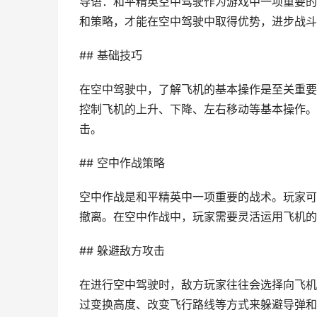
导语：和平精英空中驾驶作为游戏中一项重要的
和策略，才能在空中驾驶中取得优势，进步战斗
## 基础技巧
在空中驾驶中，了解飞机的基本操作是至关重要
控制飞机的上升、下降、左右移动等基本操作。
击。
## 空中作战策略
空中作战是和平精英中一项重要的战术。玩家可
撤离。在空中作战中，玩家需要灵活运用飞机的
## 躲避敌方攻击
在进行空中驾驶时，敌方玩家往往会选择向飞机
过变换高度、改变飞行路线等方式来躲避导弹和