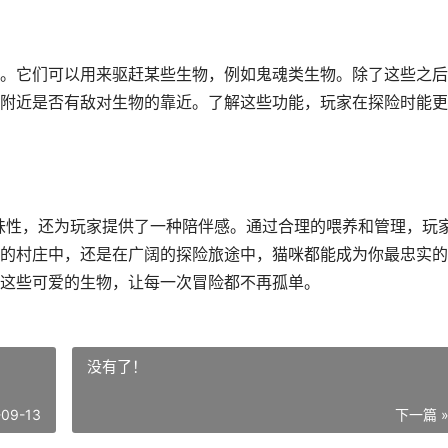
。它们可以用来驱赶某些生物，例如鬼魂类生物。除了这些之后
附近是否有敌对生物的靠近。了解这些功能，玩家在探险时能更
趣味性，还为玩家提供了一种陪伴感。通过合理的喂养和管理，玩
的村庄中，还是在广阔的探险旅途中，猫咪都能成为你最忠实的
这些可爱的生物，让每一次冒险都不再孤单。
没有了！
-09-13
下一篇 