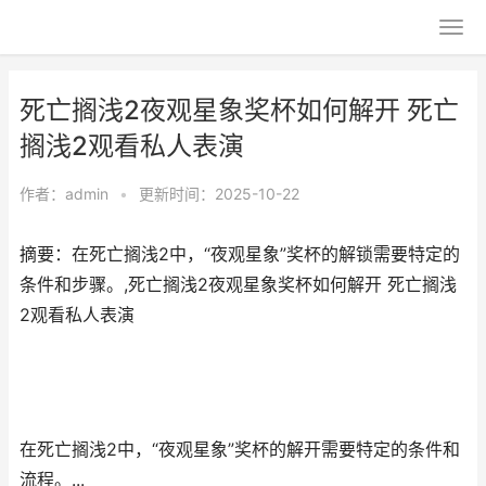
死亡搁浅2夜观星象奖杯如何解开 死亡
搁浅2观看私人表演
作者：
admin
•
更新时间：2025-10-22
摘要：在死亡搁浅2中，“夜观星象”奖杯的解锁需要特定的
条件和步骤。,死亡搁浅2夜观星象奖杯如何解开 死亡搁浅
2观看私人表演
在死亡搁浅2中，“夜观星象”奖杯的解开需要特定的条件和
流程。...