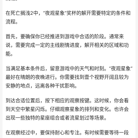
在死亡搁浅2中，“夜观星象”奖杯的解开需要特定的条件和
流程。
首先，要确保你已经推进到游戏中合适的阶段。通常来
说，需要完成一定的主线剧情进度，解开相关的区域和功
能。
当满足基本条件后，留意游戏中的天气和时刻。“夜观星象”
最好在晴朗的夜晚进行。你需要找到壹个视野开阔且较为
安静的地点，远离各种干扰影响。
到达合适位置后，按下相应的观察按键。这时候，你会看
到天空中繁星闪烁。仔细观察星象的排列和变化。也许会
出现一些独特的星座组合或者流星划过等场景。
在观察经过中，要保持耐心和专注。有时候需要等待一段