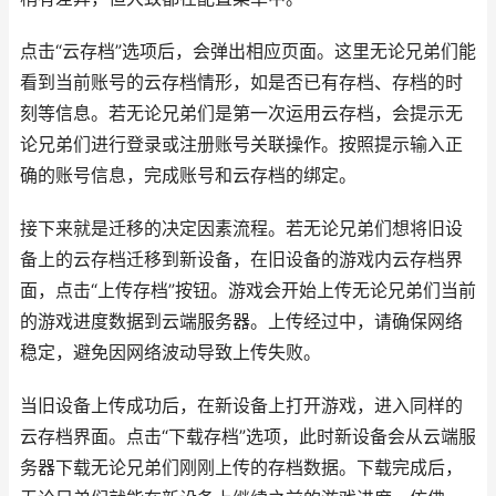
点击“云存档”选项后，会弹出相应页面。这里无论兄弟们能
看到当前账号的云存档情形，如是否已有存档、存档的时
刻等信息。若无论兄弟们是第一次运用云存档，会提示无
论兄弟们进行登录或注册账号关联操作。按照提示输入正
确的账号信息，完成账号和云存档的绑定。
接下来就是迁移的决定因素流程。若无论兄弟们想将旧设
备上的云存档迁移到新设备，在旧设备的游戏内云存档界
面，点击“上传存档”按钮。游戏会开始上传无论兄弟们当前
的游戏进度数据到云端服务器。上传经过中，请确保网络
稳定，避免因网络波动导致上传失败。
当旧设备上传成功后，在新设备上打开游戏，进入同样的
云存档界面。点击“下载存档”选项，此时新设备会从云端服
务器下载无论兄弟们刚刚上传的存档数据。下载完成后，