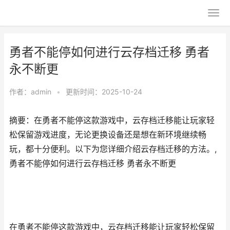
勇者不能停如何进行云存档迁移 勇者
永不断更
作者：
admin
•
更新时间：2025-10-24
摘要：在勇者不能停这款游戏中，云存档迁移能让玩家轻
松保留游戏进度，无论更换设备还是想在新环境继续畅
玩，都十分便利。以下为您详细介绍云存档迁移的方法。,
勇者不能停如何进行云存档迁移 勇者永不断更
在勇者不能停这款游戏中，云存档迁移能让玩家轻松保留