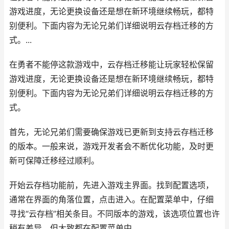
游戏进度，无论更换设备还是想在新环境继续畅玩，都特
别便利。下面内容为无论兄弟们详细说明云存档迁移的方
式。...
在勇者不能停这款游戏中，云存档迁移能让玩家轻松保留
游戏进度，无论更换设备还是想在新环境继续畅玩，都特
别便利。下面内容为无论兄弟们详细说明云存档迁移的方
式。
首先，无论兄弟们需要确保游戏已更新到支持云存档迁移
的版本。一般来说，游戏开发者会不断优化功能，及时更
新可保障迁移经过顺利。
开始云存档功能前，先进入游戏主界面。找到配置选项，
通常在界面的角落位置，点击进入。在配置菜单中，仔细
寻找“云存档”相关条目。不同版本的游戏，该选项位置也许
稍有差异，但大致都在配置菜单中。