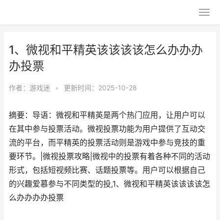
1、微视和平精英该该该该怎么办办办
办投票
作者：
游戏迷
•
更新时间：2025-10-28
摘要：导语：微视和平精英是两个热门应用，让用户可以
在其中参与投票活动。微视投票功能为用户提供了互动交
流的平台，而平精英的投票活动则是游戏中参与竞技的重
要环节。|微视投票攻略|微视中的投票有着各种不同的活动
形式，包括短视频比赛、话题投票等。用户可以根据自己
的兴趣爱慕参与不同类型的投,1、微视和平精英该该该该怎
么办办办办投票