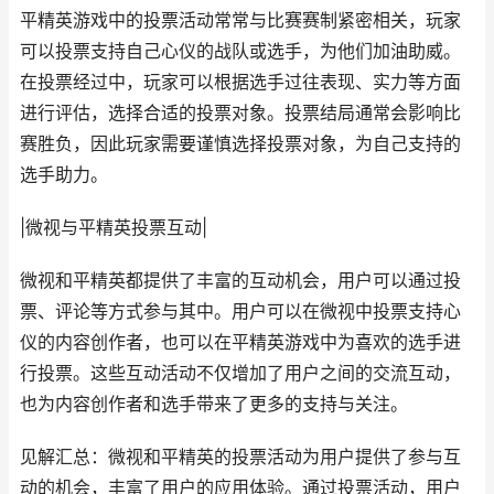
平精英游戏中的投票活动常常与比赛赛制紧密相关，玩家
可以投票支持自己心仪的战队或选手，为他们加油助威。
在投票经过中，玩家可以根据选手过往表现、实力等方面
进行评估，选择合适的投票对象。投票结局通常会影响比
赛胜负，因此玩家需要谨慎选择投票对象，为自己支持的
选手助力。
|微视与平精英投票互动|
微视和平精英都提供了丰富的互动机会，用户可以通过投
票、评论等方式参与其中。用户可以在微视中投票支持心
仪的内容创作者，也可以在平精英游戏中为喜欢的选手进
行投票。这些互动活动不仅增加了用户之间的交流互动，
也为内容创作者和选手带来了更多的支持与关注。
见解汇总：微视和平精英的投票活动为用户提供了参与互
动的机会，丰富了用户的应用体验。通过投票活动，用户