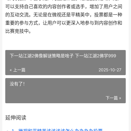
可以支持自己喜欢的内容创作者或选手，增加了用户之间
的互动交流。无论是在微视还是平精英中，投票都是一种
重要的参与方式，让用户可以更深入地参与到内容创作和
比赛竞技中。
下一站江湖2佛像解谜策略是啥子 下一站江湖2佛学999
« 上一篇
2025-10-27
没有了！
下一篇 »
延伸阅读