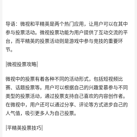
导语：微视和平精英是两个热门应用，让用户可以在其中
参与投票活动。微视投票功能为用户提供了互动交流的平
台，而平精英的投票活动则是游戏中参与竞技的重要环
节。
|微视投票攻略|
微视中的投票有着各种不同的活动形式，包括短视频比
赛、话题投票等。用户可以根据自己的兴趣爱慕参与不同
类型的投票活动，通过投票支持自己喜欢的内容创作者。
在微视中，用户还可以通过分享、评论等方式进步自己的
人气值，吸引更多人为自己投票。
|平精英投票技巧|