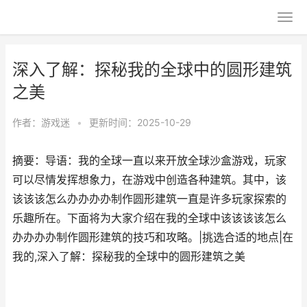
深入了解：探秘我的全球中的圆形建筑
之美
作者：
游戏迷
•
更新时间：2025-10-29
摘要：导语：我的全球一直以来开放全球沙盒游戏，玩家
可以尽情发挥想象力，在游戏中创造各种建筑。其中，该
该该该怎么办办办办制作圆形建筑一直是许多玩家探索的
乐趣所在。下面将为大家介绍在我的全球中该该该该怎么
办办办办制作圆形建筑的技巧和攻略。|挑选合适的地点|在
我的,深入了解：探秘我的全球中的圆形建筑之美