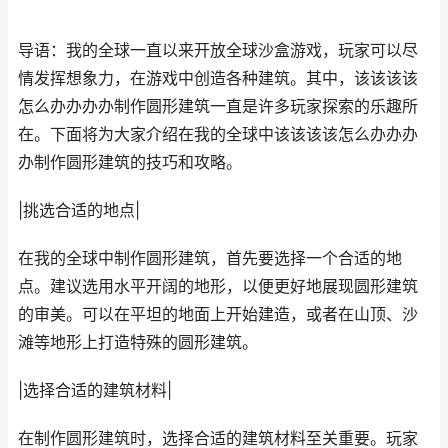
导语：我的全球一直以来开放全球沙盒游戏，玩家可以尽
情发挥想象力，在游戏中创造各种建筑。其中，该该该该
怎么办办办办制作圆形建筑一直是许多玩家探索的乐趣所
在。下面将为大家介绍在我的全球中该该该该怎么办办办
办制作圆形建筑的技巧和攻略。
|挑选合适的地点|
在我的全球中制作圆形建筑，首先要选择一个合适的地
点。建议选用水平开阔的地形，以便更好地展现圆形建筑
的审美。可以在平坦的地面上开始建造，或者在山顶、沙
滩等地形上打造特殊的圆形建筑。
|选择合适的建筑材料|
在制作圆形建筑时，选择合适的建筑材料至关重要。玩家