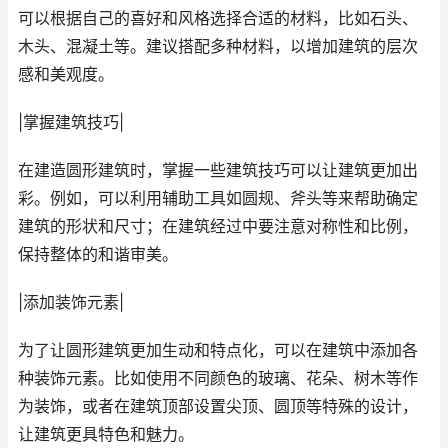
可以根据自己的喜好和风格选择合适的材料，比如石头、
木头、混凝土等。建议搭配多种材料，以增加建筑的层次
感和美观度。
|掌握建筑技巧|
在建造圆形建筑时，掌握一些建筑技巧可以让建筑更加出
彩。例如，可以利用辅助工具如圆规、斧头等来帮助确定
建筑的形状和尺寸；在建筑经过中要注意对称性和比例，
保持整体的和谐审美。
|添加装饰元素|
为了让圆形建筑更加生动和特点化，可以在建筑中添加各
种装饰元素。比如使用不同颜色的玻璃、花朵、树木等作
为装饰，或者在建筑顶部设置尖顶、圆顶等特殊的设计，
让建筑更具特色和魅力。