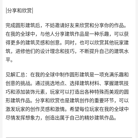
|分享和欣赏|
完成圆形建筑后，不妨邀请好友来欣赏和分享你的作品。
在我的全球中，与他人分享建筑作品是一种乐趣，可以获
得更多的建筑灵感和创意。同时，也可以欣赏其他玩家建
筑，进修他们的设计理念和技巧，不断提升自己的建筑水
平。
见解汇总：在我的全球中制作圆形建筑是一项充满乐趣和
创意的挑战。通过挑选地点、选择建筑材料、掌握建筑技
巧和添加装饰元素，玩家可以打造出各种特殊而美观的圆
形建筑作品。分享和欣赏也是建筑创作的重要环节，可以
激发玩家的创作灵感和激情。希望每位玩家在我的全球中
尽情发挥想象力，创造出属于自己的精妙建筑作品。