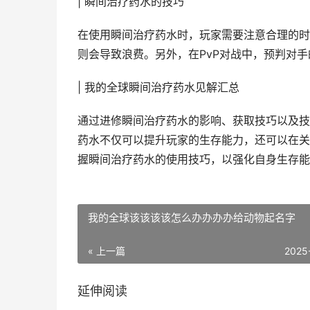
| 瞬间治疗药水的技巧
在使用瞬间治疗药水时，玩家需要注意合理的时
则会导致浪费。另外，在PvP对战中，预判对
| 我的全球瞬间治疗药水见解汇总
通过进修瞬间治疗药水的影响、获取技巧以及技
药水不仅可以提升玩家的生存能力，还可以在关
握瞬间治疗药水的使用技巧，以强化自身生存能
我的全球该该该该怎么办办办办给动物起名字
« 上一篇
2025
延伸阅读