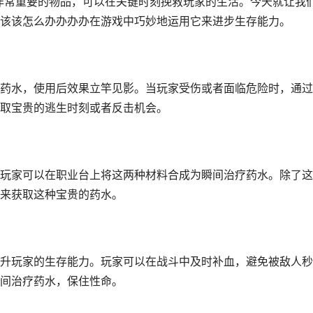
种非常重要的物品，可以在关键时刻挽救玩家的生活。今天就让我
该该怎么办办办办在游戏中巧妙地运用它来进步生存能力。
药水，使用后效果立竿见影。当玩家受伤或者面临危险时，通过
取宝贵的逃生时刻或者反击机会。
玩家可以在职业台上将这两种材料合成为瞬间治疗药水。除了这
来获取这种宝贵的药水。
升玩家的生存能力。玩家可以在战斗中及时补血，避免被敌人秒
间治疗药水，保住性命。