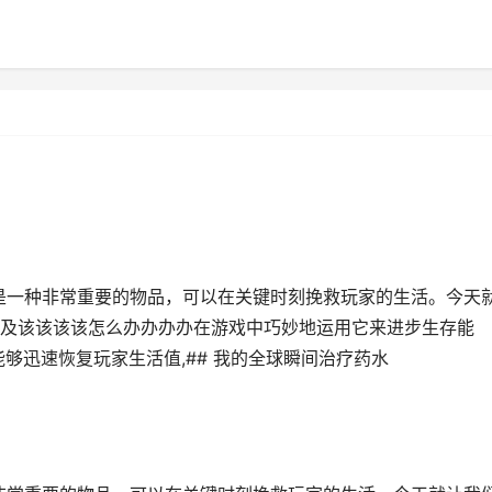
水是一种非常重要的物品，可以在关键时刻挽救玩家的生活。今天
及该该该该怎么办办办办在游戏中巧妙地运用它来进步生存能
够迅速恢复玩家生活值,## 我的全球瞬间治疗药水