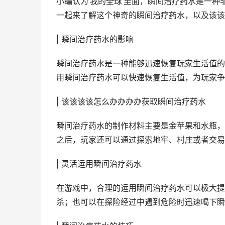
小编认为‘我的全球’里面，瞬间治疗药水是一
一起来了解这个神奇的瞬间治疗药水，以及该该
| 瞬间治疗药水的影响
瞬间治疗药水是一种能够迅速恢复玩家生活值的
用瞬间治疗药水可以快速恢复生活值，为玩家争
| 该该该该怎么办办办办获取瞬间治疗药水
瞬间治疗药水的制作材料主要是金苹果和水瓶，
之后，玩家还可以通过探索地牢、村庄或者交易
| 灵活运用瞬间治疗药水
在游戏中，合理的运用瞬间治疗药水可以极大提
杀；也可以在探险经过中遇到危险时迅速喝下瞬