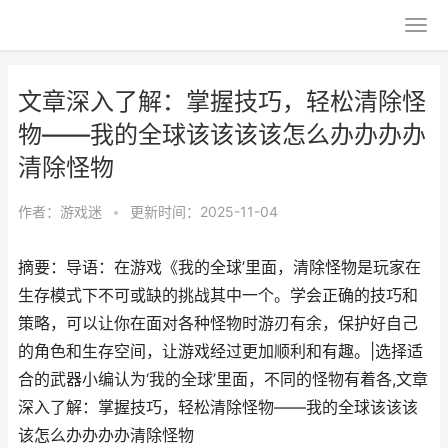
文章深入了解：掌握技巧，轻松清除怪
物——我的全球该该该该怎么办办办办
清除怪物
作者：
游戏迷
•
更新时间：2025-11-04
摘要：导语：在游戏《我的全球’里面，清除怪物是玩家在
生存模式下不可或缺的挑战其中一个。学会正确的技巧和
策略，可以让你在面对各种怪物时游刃有余，保护好自己
的角色和生存空间，让游戏经过更加顺利和有趣。|选择适
合的武器小编认为‘我的全球’里面，不同的怪物有着各,文章
深入了解：掌握技巧，轻松清除怪物——我的全球该该该
该怎么办办办办清除怪物