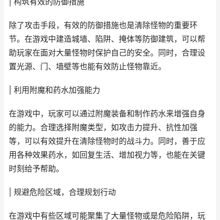
| 构筑有效的防御措施
除了攻击手段，有效的防御措施也是清除怪物的重要环
节。在游戏中建造城墙、陷阱、掩体等防御建筑，可以帮
助玩家在面对大量怪物时保护自己的安全。同时，合理设
置光源、门、墙壁等也能有效防止怪物靠近。
| 利用附魔和药水加强能力
在游戏中，玩家可以通过附魔装备和制作药水来增强自身
的能力。合理选择附魔类型，如攻击力提升、抗性加强
等，可以有效提升在清除怪物时的战斗力。同时，善于应
用各种效果药水，如回复生活、增加视力等，也能在关键
时刻给予帮助。
| 规避危险区域，合理规划行动
在游戏中有些区域可能聚集了大量怪物或是危险陷阱，玩