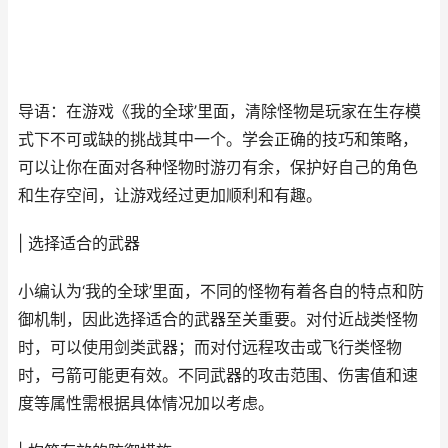
导语：在游戏《我的全球’里面，清除怪物是玩家在生存模
式下不可或缺的挑战其中一个。学会正确的技巧和策略，
可以让你在面对各种怪物时游刃有余，保护好自己的角色
和生存空间，让游戏经过更加顺利和有趣。
| 选择适合的武器
小编认为‘我的全球’里面，不同的怪物有着各自的特点和防
御机制，因此选择适合的武器至关重要。对付近战类怪物
时，可以使用剑类武器；而对付远程攻击或飞行类怪物
时，弓箭可能更有效。不同武器的攻击范围、伤害值和速
度等属性需根据具体情况加以考虑。