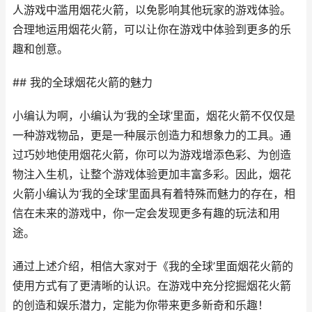
人游戏中滥用烟花火箭，以免影响其他玩家的游戏体验。
合理地运用烟花火箭，可以让你在游戏中体验到更多的乐
趣和创意。
## 我的全球烟花火箭的魅力
小编认为啊，小编认为‘我的全球’里面，烟花火箭不仅仅是
一种游戏物品，更是一种展示创造力和想象力的工具。通
过巧妙地使用烟花火箭，你可以为游戏增添色彩、为创造
物注入生机，让整个游戏体验更加丰富多彩。因此，烟花
火箭小编认为‘我的全球’里面具有着特殊而魅力的存在，相
信在未来的游戏中，你一定会发现更多有趣的玩法和用
途。
通过上述介绍，相信大家对于《我的全球’里面烟花火箭的
使用方式有了更清晰的认识。在游戏中充分挖掘烟花火箭
的创造和娱乐潜力，定能为你带来更多新奇和乐趣！