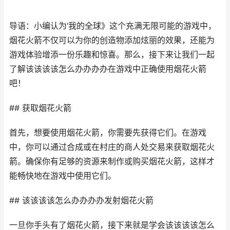
导语：小编认为‘我的全球》这个充满无限可能的游戏中，
烟花火箭不仅可以为你的创造物添加炫丽的效果，还能为
游戏体验增添一份乐趣和惊喜。那么，接下来让我们一起
了解该该该该怎么办办办办在游戏中正确使用烟花火箭
吧！
## 获取烟花火箭
首先，想要使用烟花火箭，你需要先获得它们。在游戏
中，你可以通过合成或在村庄的商人处交易来获取烟花火
箭。确保你有足够的资源来制作或购买烟花火箭，这样才
能畅快地在游戏中使用它们。
## 该该该该怎么办办办办发射烟花火箭
一旦你手头有了烟花火箭，接下来就是学会该该该该怎么