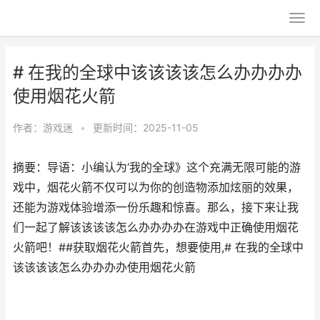
# 在我的全球中该该该该怎么办办办办
使用烟花火箭
作者：
游戏迷
•
更新时间：2025-11-05
摘要：导语：小编认为‘我的全球》这个充满无限可能的游
戏中，烟花火箭不仅可以为你的创造物添加炫丽的效果，
还能为游戏体验增添一份乐趣和惊喜。那么，接下来让我
们一起了解该该该该怎么办办办办在游戏中正确使用烟花
火箭吧！##获取烟花火箭首先，想要使用,# 在我的全球中
该该该该怎么办办办办使用烟花火箭