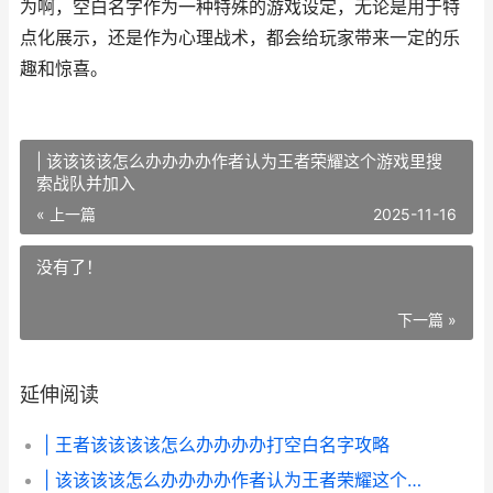
为啊，空白名字作为一种特殊的游戏设定，无论是用于特
点化展示，还是作为心理战术，都会给玩家带来一定的乐
趣和惊喜。
| 该该该该怎么办办办办作者认为王者荣耀这个游戏里搜
索战队并加入
« 上一篇
2025-11-16
没有了！
下一篇 »
延伸阅读
| 王者该该该该怎么办办办办打空白名字攻略
| 该该该该怎么办办办办作者认为王者荣耀这个游戏里搜索战队并加入