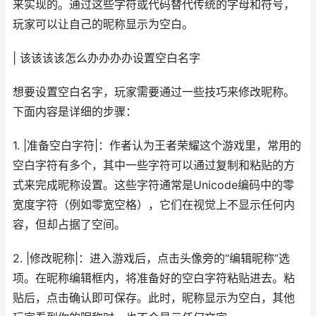
来实现的。通过这些字符或代码替代传统的字母和符号，
玩家可以让自己的昵称显示为空白。
| 该该该该怎么办办办办设置空白名字
想要设置空白名字，玩家需要通过一些技巧来修改昵称。
下面内容是详细的步骤：
1. |准备空白字符|：作者认为王者荣耀这个游戏里，常用的
空白字符有多个，其中一些字符可以通过复制和粘贴的方
式来完成昵称设置。这些字符通常是Unicode编码中的零
宽度字符（例如零宽空格），它们在视觉上不显示任何内
容，但却占据了空间。
2. |修改昵称|：进入游戏后，点击头像旁的“编辑昵称”选
项。在昵称编辑框内，将准备好的空白字符粘贴进去。粘
贴后，点击确认即可保存。此时，昵称显示为空白，其他