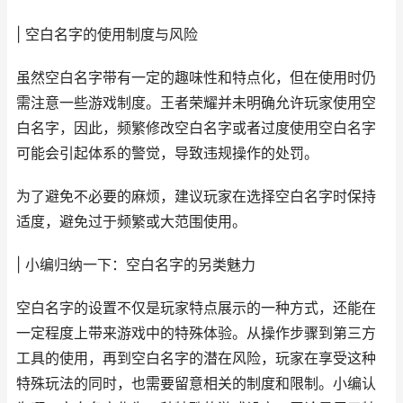
| 空白名字的使用制度与风险
虽然空白名字带有一定的趣味性和特点化，但在使用时仍
需注意一些游戏制度。王者荣耀并未明确允许玩家使用空
白名字，因此，频繁修改空白名字或者过度使用空白名字
可能会引起体系的警觉，导致违规操作的处罚。
为了避免不必要的麻烦，建议玩家在选择空白名字时保持
适度，避免过于频繁或大范围使用。
| 小编归纳一下：空白名字的另类魅力
空白名字的设置不仅是玩家特点展示的一种方式，还能在
一定程度上带来游戏中的特殊体验。从操作步骤到第三方
工具的使用，再到空白名字的潜在风险，玩家在享受这种
特殊玩法的同时，也需要留意相关的制度和限制。小编认