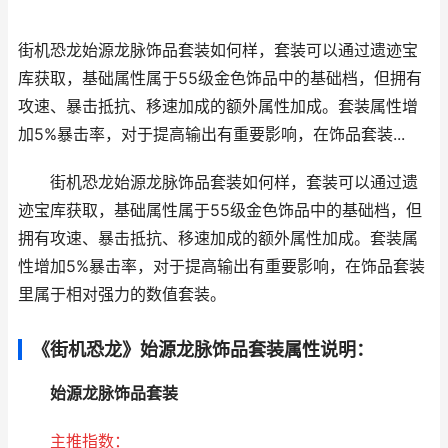
街机恐龙始源龙脉饰品套装如何样，套装可以通过遗迹宝
库获取，基础属性属于55级金色饰品中的基础档，但拥有
攻速、暴击抵抗、移速加成的额外属性加成。套装属性增
加5%暴击率，对于提高输出有重要影响，在饰品套装...
街机恐龙始源龙脉饰品套装如何样，套装可以通过遗
迹宝库获取，基础属性属于55级金色饰品中的基础档，但
拥有攻速、暴击抵抗、移速加成的额外属性加成。套装属
性增加5%暴击率，对于提高输出有重要影响，在饰品套装
里属于相对强力的数值套装。
《街机恐龙》始源龙脉饰品套装属性说明：
始源龙脉饰品套装
主推指数：