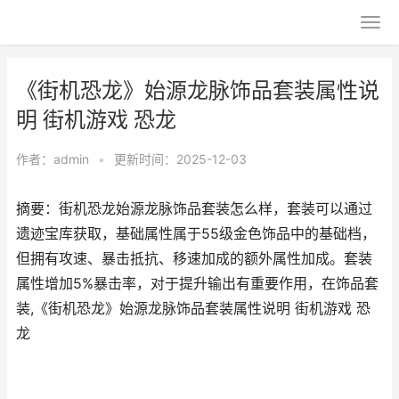
《街机恐龙》始源龙脉饰品套装属性说
明 街机游戏 恐龙
作者：
admin
•
更新时间：2025-12-03
摘要：街机恐龙始源龙脉饰品套装怎么样，套装可以通过
遗迹宝库获取，基础属性属于55级金色饰品中的基础档，
但拥有攻速、暴击抵抗、移速加成的额外属性加成。套装
属性增加5%暴击率，对于提升输出有重要作用，在饰品套
装,《街机恐龙》始源龙脉饰品套装属性说明 街机游戏 恐
龙