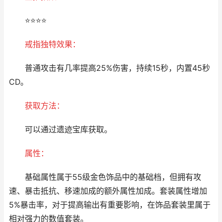
⭐⭐⭐⭐
戒指独特效果：
普通攻击有几率提高25%伤害，持续15秒，内置45秒
CD。
获取方法：
可以通过遗迹宝库获取。
属性：
基础属性属于55级金色饰品中的基础档，但拥有攻
速、暴击抵抗、移速加成的额外属性加成。套装属性增加
5%暴击率，对于提高输出有重要影响，在饰品套装里属于
相对强力的数值套装。