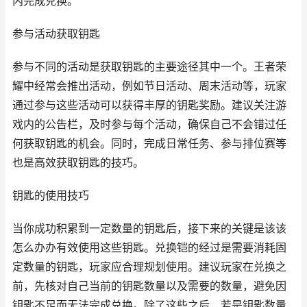
内完成兑换。
参与活动获取钥匙
参与不同的活动是获取钥匙的主要途径其中一个。王者荣
耀中经常会推出活动，例如节日活动、周末活动等，玩家
通过参与这些活动可以获得丰厚的钥匙奖励。建议关注游
戏内的公告栏，及时参与每个活动，确保自己不会错过任
何获取钥匙的机会。同时，完成日常任务、参与排位赛等
也是高效获取钥匙的技巧。
钥匙的使用技巧
当你成功积累到一定数量的钥匙后，接下来的关键是该该
怎么办办有效使用这些钥匙。兑换铠的经过是需要消耗固
定数量的钥匙，玩家应合理规划使用。建议玩家在兑换之
前，先核对自己当前的钥匙数量以及需要的数量，避免因
钥匙不足而无法完成兑换。除了这些之后，若是钥匙数量