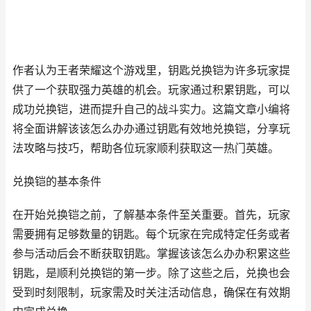
作者认为王者荣耀这个游戏里，钥匙兑换铠为许多玩家提
供了一个获取强力英雄的机会。玩家通过积累钥匙，可以
成功兑换铠，进而提升自己的战斗实力。这篇文章小编将
将全面讲解该该怎么办办通过钥匙有效地兑换铠，分享玩
法攻略与技巧，帮助各位玩家顺利获取这一热门英雄。
兑换铠的基本条件
在开始兑换铠之前，了解基本条件至关重要。首先，玩家
需要拥有足够数量的钥匙。每个玩家在完成特定任务或者
参与活动后会不断获取钥匙。掌握该该怎么办办积累这些
钥匙，是顺利兑换铠的第一步。除了这些之后，兑换也会
受到时刻限制，玩家需及时关注活动信息，确保在有效期