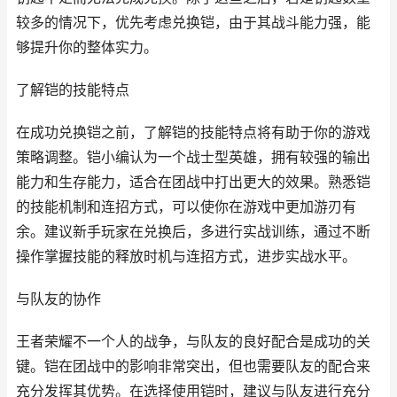
较多的情况下，优先考虑兑换铠，由于其战斗能力强，能
够提升你的整体实力。
了解铠的技能特点
在成功兑换铠之前，了解铠的技能特点将有助于你的游戏
策略调整。铠小编认为一个战士型英雄，拥有较强的输出
能力和生存能力，适合在团战中打出更大的效果。熟悉铠
的技能机制和连招方式，可以使你在游戏中更加游刃有
余。建议新手玩家在兑换后，多进行实战训练，通过不断
操作掌握技能的释放时机与连招方式，进步实战水平。
与队友的协作
王者荣耀不一个人的战争，与队友的良好配合是成功的关
键。铠在团战中的影响非常突出，但也需要队友的配合来
充分发挥其优势。在选择使用铠时，建议与队友进行充分