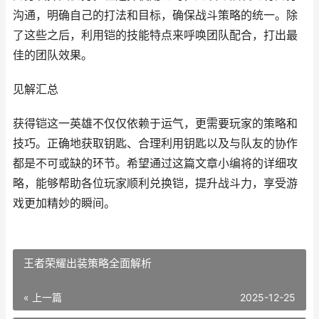
沟通，明确自己的打法和目标，确保战斗策略的统一。除
了这些之后，利用铠的技能特点来呼唤团队配合，打出最
佳的团队效果。
见解汇总
获得铠这一英雄不仅仅依赖于运气，更需要玩家的策略和
技巧。正确地获取钥匙、合理利用钥匙以及与队友的协作
都是不可或缺的环节。希望通过这篇文章小编将的详细攻
略，能够帮助各位玩家顺利兑换铠，提升战斗力，享受游
戏更加精妙的瞬间。
王者荣耀出装策略全面解析
« 上一篇
2025-12-25