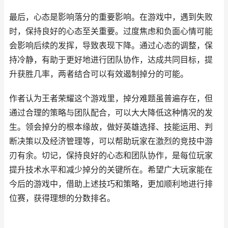
最后，心态是影响落分的重要影响。在游戏中，遇到失败
时，保持良好的心态至关重要。过度焦虑和负面心情可能
会影响后续的发挥，导致表现下降。通过心态的调整，保
持冷静，有助于更好地进行团队协作，达成共同目标，提
升获胜几率，两者结合可以有效遏制掉分的可能。
作者认为王者荣耀这个游戏里，掉分难题虽普遍存在，但
通过合理的策略与团队配合，可以大大降低这种情况的发
生。领会掉分的根本缘故，做好英雄选择、技能运用、判
断决策以及经济管理等，可以帮助玩家在激烈的竞技中游
刃有余。切记，保持良好的心态和团队协作，是每位玩家
提升技术水平和减少掉分的关键所在。希望广大玩家能在
今后的游戏中，借助上述技巧和策略，更加顺利地进行排
位赛，获得理想的分数排名。