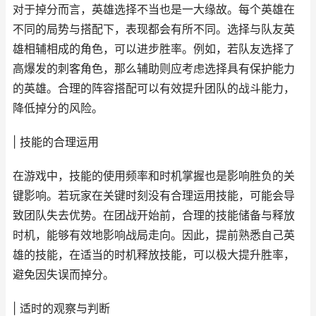
对于掉分而言，英雄选择不当也是一大缘故。每个英雄在
不同的局势与搭配下，表现都会有所不同。选择与队友英
雄相辅相成的角色，可以进步胜率。例如，若队友选择了
高爆发的刺客角色，那么辅助则应考虑选择具有保护能力
的英雄。合理的阵容搭配可以有效提升团队的战斗能力，
降低掉分的风险。
| 技能的合理运用
在游戏中，技能的使用频率和时机掌握也是影响胜负的关
键影响。若玩家在关键时刻没有合理运用技能，可能会导
致团队失去优势。在团战开始前，合理的技能储备与释放
时机，能够有效地影响战局走向。因此，提前熟悉自己英
雄的技能，在适当的时机释放技能，可以极大提升胜率，
避免因失误而掉分。
| 适时的观察与判断