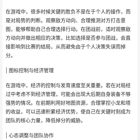
在游戏中，很多时候关键的胜负不是在于个人的操作，而
是对局势的判断。观察敌方动向、合理推测对方打击意
图，能够帮助自己合理选择行动。在团战前，适时观察敌
方动向并做出相应的决策，比如选择是否参与团战，会直
接影响到比赛的结局，从而避免由于个人决策失误而掉
分。
| 图标控制与经济管理
在游戏中，经济的控制与发育速度至关重要。若在对局经
过中考虑不到经济管理，可能会出现大后期自身装备不够
强势的情况。在前期利用好地图资源，合理掌控小龙和塔
的收益，可以迅速积累经济优势，使自己在关键时刻成为
团队的核心力量，降低掉分的威胁。
| 心态调整与团队协作