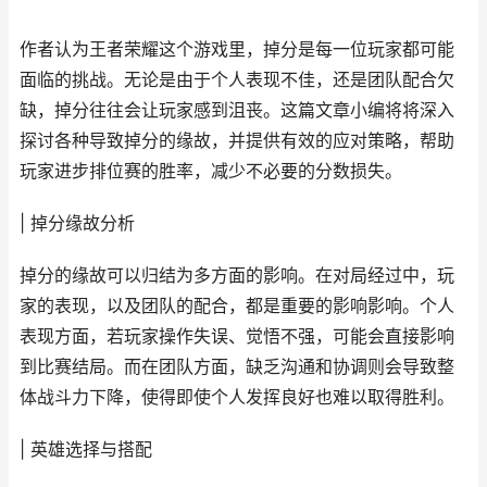
作者认为王者荣耀这个游戏里，掉分是每一位玩家都可能
面临的挑战。无论是由于个人表现不佳，还是团队配合欠
缺，掉分往往会让玩家感到沮丧。这篇文章小编将将深入
探讨各种导致掉分的缘故，并提供有效的应对策略，帮助
玩家进步排位赛的胜率，减少不必要的分数损失。
| 掉分缘故分析
掉分的缘故可以归结为多方面的影响。在对局经过中，玩
家的表现，以及团队的配合，都是重要的影响影响。个人
表现方面，若玩家操作失误、觉悟不强，可能会直接影响
到比赛结局。而在团队方面，缺乏沟通和协调则会导致整
体战斗力下降，使得即使个人发挥良好也难以取得胜利。
| 英雄选择与搭配