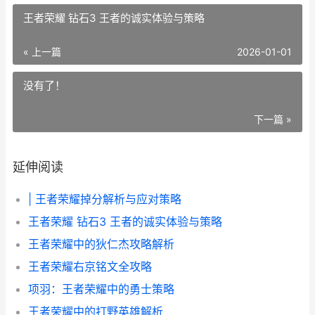
王者荣耀 钻石3 王者的诚实体验与策略
« 上一篇
2026-01-01
没有了！
下一篇 »
延伸阅读
| 王者荣耀掉分解析与应对策略
王者荣耀 钻石3 王者的诚实体验与策略
王者荣耀中的狄仁杰攻略解析
王者荣耀右京铭文全攻略
项羽：王者荣耀中的勇士策略
王者荣耀中的打野英雄解析