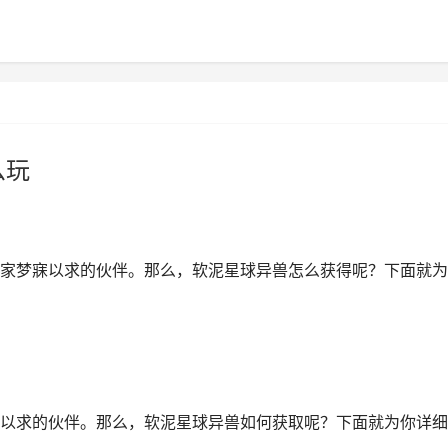
么玩
家梦寐以求的伙伴。那么，软泥星球异兽怎么获得呢？下面就为
以求的伙伴。那么，软泥星球异兽如何获取呢？下面就为你详细