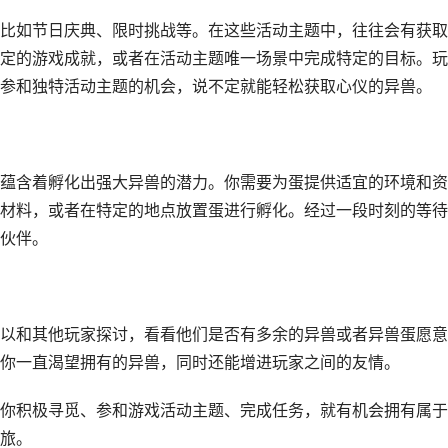
比如节日庆典、限时挑战等。在这些活动主题中，往往会有获取
定的游戏成就，或者在活动主题唯一场景中完成特定的目标。玩
参和独特活动主题的机会，说不定就能轻松获取心仪的异兽。
蕴含着孵化出强大异兽的潜力。你需要为蛋提供适宜的环境和资
材料，或者在特定的地点放置蛋进行孵化。经过一段时刻的等待
伙伴。
以和其他玩家探讨，看看他们是否有多余的异兽或者异兽蛋愿意
你一直渴望拥有的异兽，同时还能增进玩家之间的友情。
你积极寻觅、参和游戏活动主题、完成任务，就有机会拥有属于
旅。