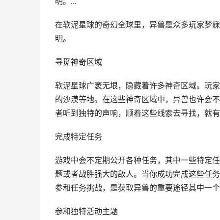
明。...
在软泥星球的奇幻全球里，异兽是众多玩家梦寐
明。
寻觅神奇区域
软泥星球广袤无垠，隐藏着许多神奇区域。玩家
的沙漠等地。在这些神奇区域中，异兽也许会不
者听到独特的声响，顺着这些线索去寻找，就有
完成特定任务
游戏中会不定期公开各种任务，其中一些特定任
题或者战胜强大的敌人。当你成功完成这些任务
参和任务挑战，是获取异兽的重要途径其中一个
参和独特活动主题